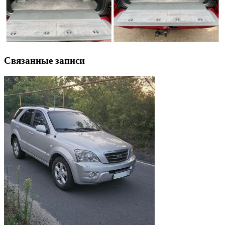
Связанные записи