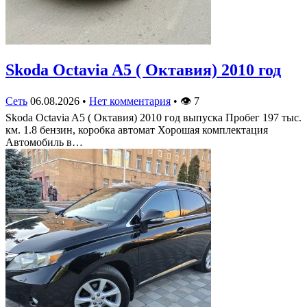
Skoda Octavia A5 ( Октавия) 2010 год
Сеть
06.08.2026
•
Нет комментария
•
👁
7
Skoda Octavia A5 ( Октавия) 2010 год выпуска Пробег 197 тыс.
км. 1.8 бензин, коробка автомат Хорошая комплектация
Автомобиль в…