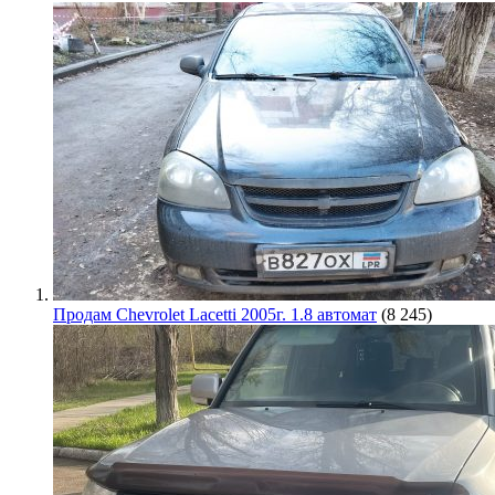
Продам Chevrolet Lacetti 2005г. 1.8 автомат
(8 245)