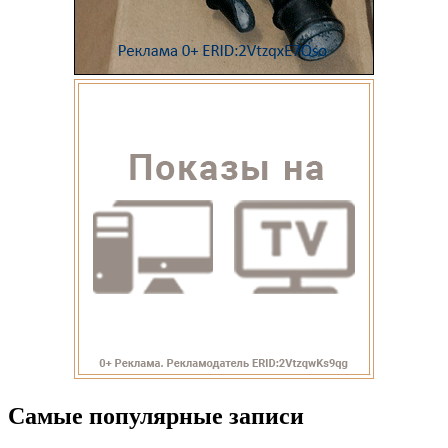
Самые популярные записи