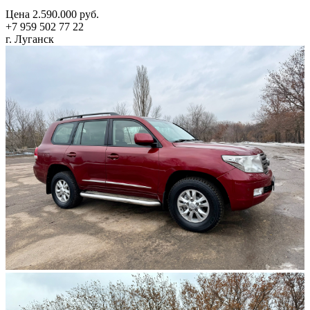
Цена 2.590.000 руб.
+7 959 502 77 22
г. Луганск