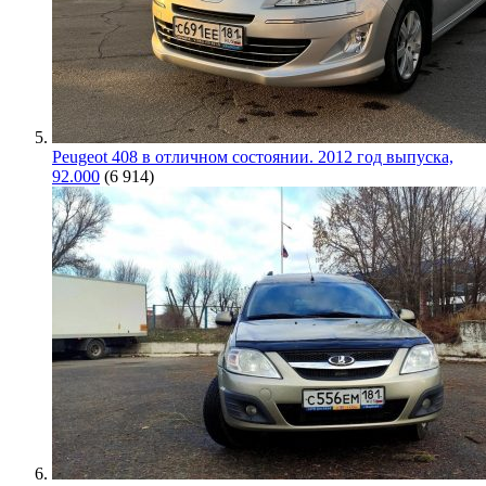
Peugeot 408 в отличном состоянии. 2012 год выпуска,
92.000
(6 914)