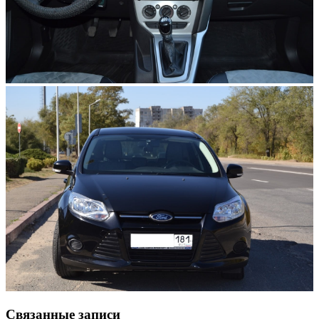
Связанные записи