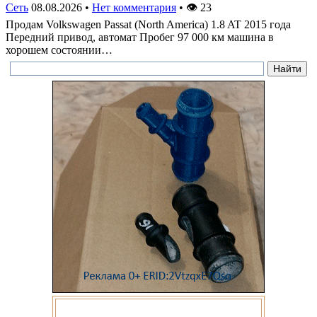
Сеть
08.08.2026
•
Нет комментария
•
👁
23
Продам Volkswagen Passat (North America) 1.8 AT 2015 года
Передний привод, автомат Пробег 97 000 км машина в
хорошем состоянии…