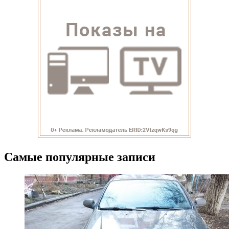
Самые популярные записи