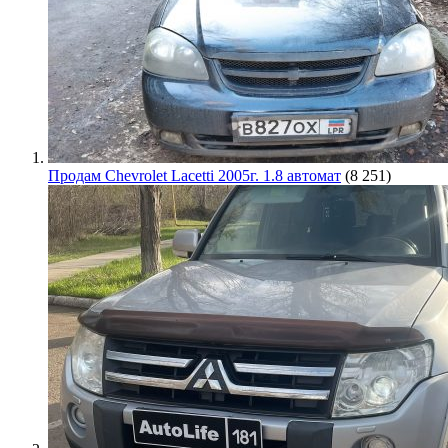
Продам Chevrolet Lacetti 2005г. 1.8 автомат
(8 251)