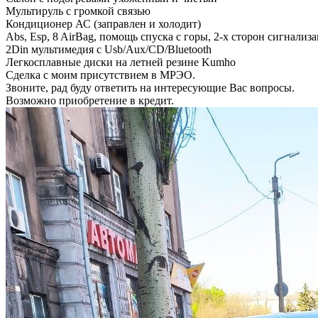
Мультируль с громкой связью
Кондиционер АС (заправлен и холодит)
Abs, Esp, 8 AirBag, помощь спуска с горы, 2-х сторон сигнализа
2Din мультимедия с Usb/Aux/CD/Bluetooth
Легкосплавные диски на летней резине Kumho
Сделка с моим присутствием в МРЭО.
Звоните, рад буду ответить на интересующие Вас вопросы.
Возможно приобретение в кредит.