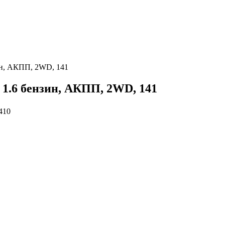
зин, АКПП, 2WD, 141
 1.6 бензин, АКПП, 2WD, 141
410