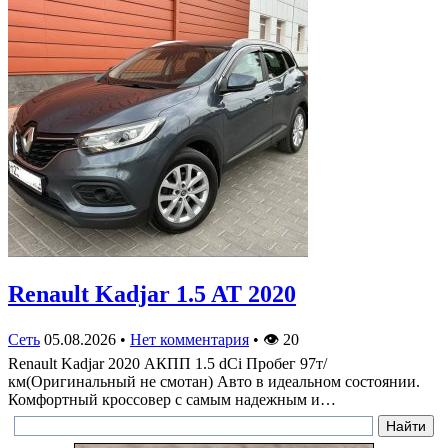
Renault Kadjar 1.5 AT 2020
Сеть
05.08.2026
•
Нет комментария
•
👁
20
Renault Kadjar 2020 АКПП 1.5 dCi Пробег 97т/
км(Оригинальный не смотан) Авто в идеальном состоянии.
Комфортный кроссовер с самым надежным и…