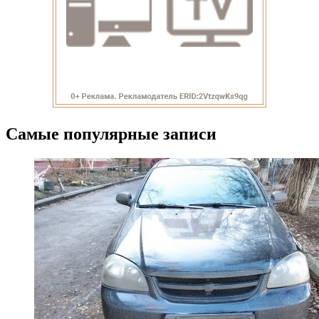
Самые популярные записи