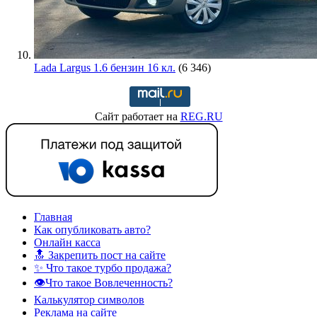
Lada Largus 1.6 бензин 16 кл.
(6 346)
Сайт работает на
REG.RU
Главная
Как опубликовать авто?
Онлайн касса
🔝 Закрепить пост на сайте
✨ Что такое турбо продажа?
👁️Что такое Вовлеченность?
Калькулятор символов
Реклама на сайте