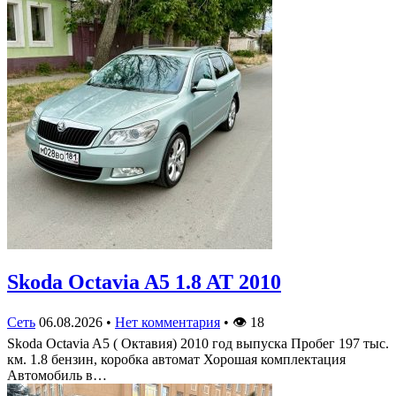
Skoda Octavia A5 1.8 AT 2010
Сеть
06.08.2026
•
Нет комментария
•
👁
18
Skoda Octavia A5 ( Октавия) 2010 год выпуска Пробег 197 тыс.
км. 1.8 бензин, коробка автомат Хорошая комплектация
Автомобиль в…