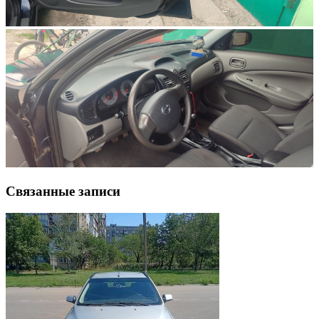
Связанные записи