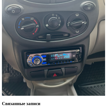
Связанные записи