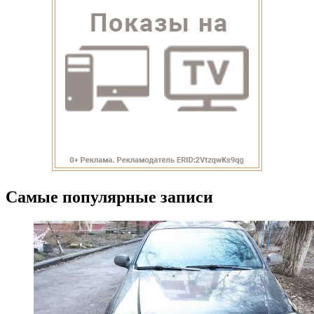
Самые популярные записи