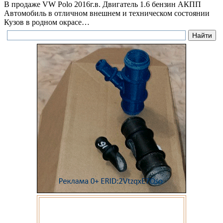
В продаже VW Polo 2016г.в. Двигатель 1.6 бензин АКПП
Автомобиль в отличном внешнем и техническом состоянии
Кузов в родном окрасе…