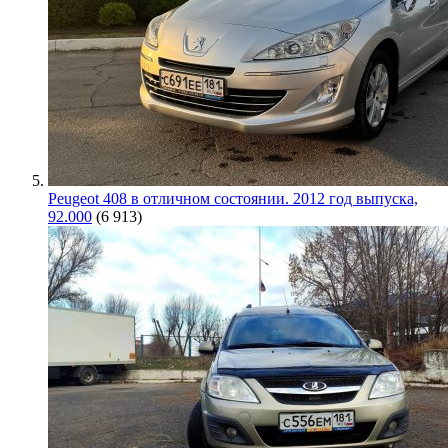
Peugeot 408 в отличном состоянии. 2012 год выпуска,
92.000
(6 913)