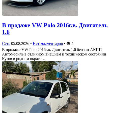
В продаже VW Polo 2016г.в. Двигатель
1.6
Сеть
05.08.2026
•
Нет комментария
•
👁
4
В продаже VW Polo 2016г.в. Двигатель 1.6 бензин АКПП
Автомобиль в отличном внешнем и техническом состоянии
Кузов в родном окрасе…