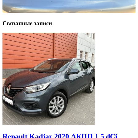
Связанные записи
Renault Kadjar 2020 АКПП 1.5 dCi