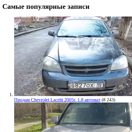
Самые популярные записи
Продам Chevrolet Lacetti 2005г. 1.8 автомат
(8 243)