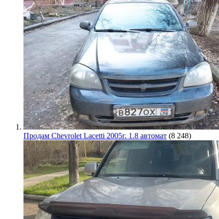
Продам Chevrolet Lacetti 2005г. 1.8 автомат
(8 248)