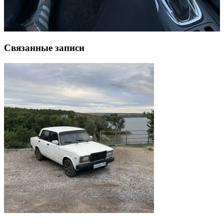
Связанные записи