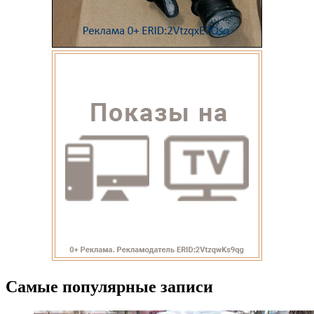
Самые популярные записи