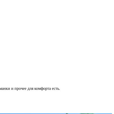
манки и прочее для комфорта есть.