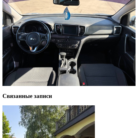
Связанные записи