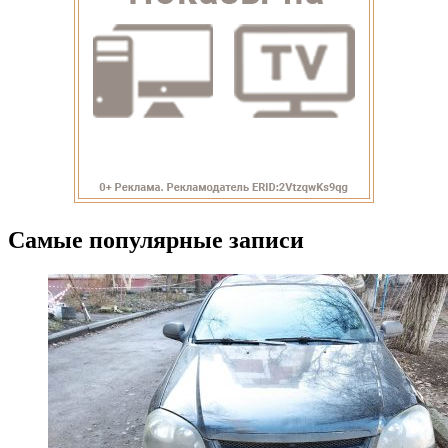
Самые популярные записи