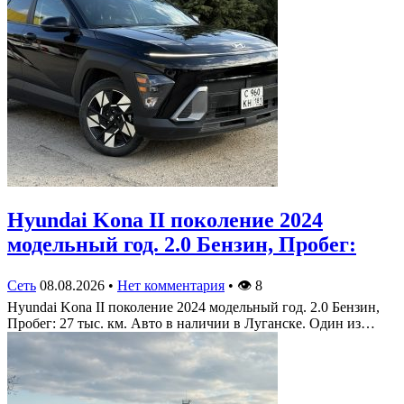
Hyundai Kona II поколение 2024
модельный год. 2.0 Бензин, Пробег:
Сеть
08.08.2026
•
Нет комментария
•
👁
8
Hyundai Kona II поколение 2024 модельный год. 2.0 Бензин,
Пробег: 27 тыс. км. Авто в наличии в Луганске. Один из…