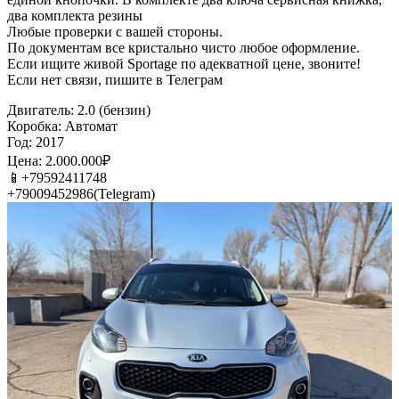
два комплекта резины
Любые проверки с вашей стороны.
По документам все кристально чисто любое оформление.
Если ищите живой Sportage по адекватной цене, звоните!
Если нет связи, пишите в Телеграм
Двигатель: 2.0 (бензин)
Коробка: Автомат
Год: 2017
Цена: 2.000.000₽
📱+79592411748
+79009452986(Telegram)