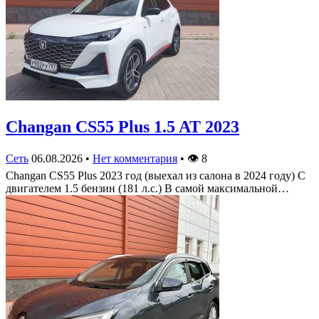
Changan CS55 Plus 1.5 AT 2023
Сеть
06.08.2026
•
Нет комментария
•
👁
8
Changan CS55 Plus 2023 год (выехал из салона в 2024 году) С
двигателем 1.5 бензин (181 л.с.) В самой максимальной…