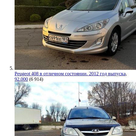
Peugeot 408 в отличном состоянии. 2012 год выпуска,
92.000
(6 914)