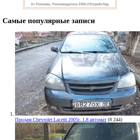
Самые популярные записи
Продам Chevrolet Lacetti 2005г. 1.8 автомат
(8 244)