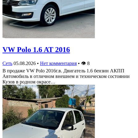
VW Polo 1.6 AT 2016
Сеть
05.08.2026
•
Нет комментария
•
👁
8
В продаже VW Polo 2016г.в. Двигатель 1.6 бензин АКПП
Автомобиль в отличном внешнем и техническом состоянии
Кузов в родном окрасе…