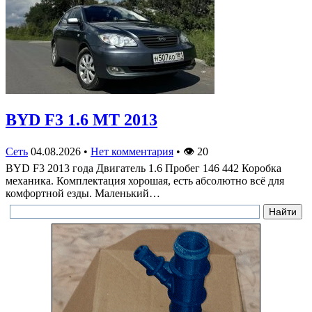
BYD F3 1.6 MT 2013
Сеть
04.08.2026
•
Нет комментария
•
👁
20
BYD F3 2013 года Двигатель 1.6 Пробег 146 442 Коробка
механика. Комплектация хорошая, есть абсолютно всё для
комфортной езды. Маленький…