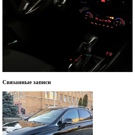
Связанные записи