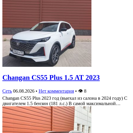
Changan CS55 Plus 1.5 AT 2023
Сеть
06.08.2026
•
Нет комментария
•
👁
8
Changan CS55 Plus 2023 год (выехал из салона в 2024 году) С
двигателем 1.5 бензин (181 л.с.) В самой максимальной…