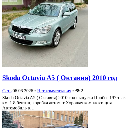
Skoda Octavia A5 ( Октавия) 2010 год
Сеть
06.08.2026
•
Нет комментария
•
👁
2
Skoda Octavia A5 ( Октавия) 2010 год выпуска Пробег 197 тыс.
км. 1.8 бензин, коробка автомат Хорошая комплектация
Автомобиль в…