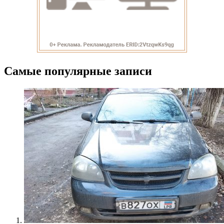
Самые популярные записи