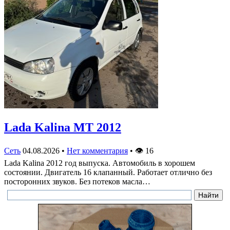
Lada Kalina МТ 2012
Сеть
04.08.2026
•
Нет комментария
•
👁
16
Lada Kalina 2012 год выпуска. Автомобиль в хорошем
состоянии. Двигатель 16 клапанный. Работает отлично без
посторонних звуков. Без потеков масла…