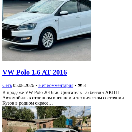
VW Polo 1.6 AT 2016
Сеть
05.08.2026
•
Нет комментария
•
👁
8
В продаже VW Polo 2016г.в. Двигатель 1.6 бензин АКПП
Автомобиль в отличном внешнем и техническом состоянии
Кузов в родном окрасе…