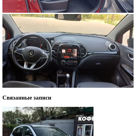
Связанные записи