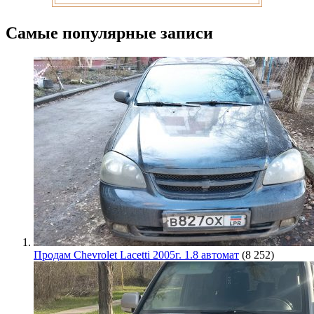
Самые популярные записи
Продам Chevrolet Lacetti 2005г. 1.8 автомат
(8 252)