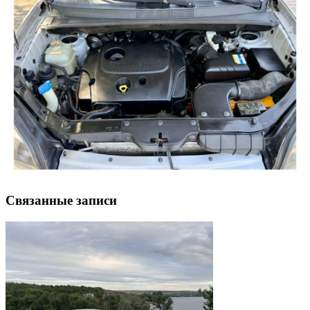
Связанные записи