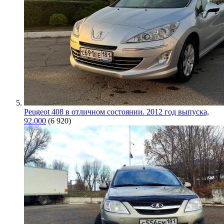
Peugeot 408 в отличном состоянии. 2012 год выпуска,
92.000
(6 920)