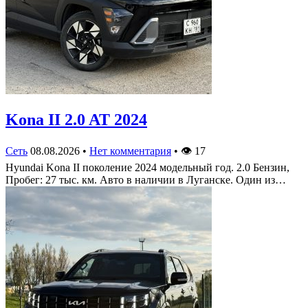
Kona II 2.0 AT 2024
Сеть
08.08.2026
•
Нет комментария
•
👁
17
Hyundai Kona II поколение 2024 модельный год. 2.0 Бензин,
Пробег: 27 тыс. км. Авто в наличии в Луганске. Один из…