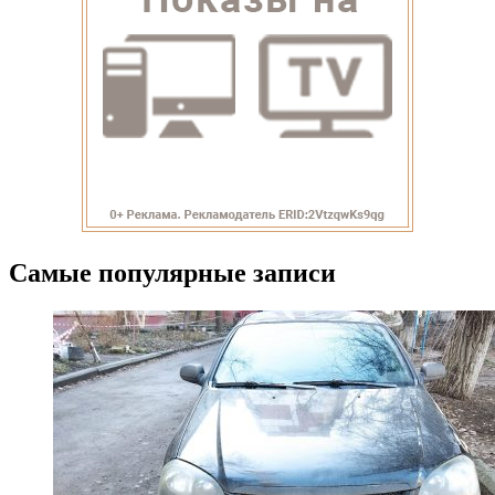
Самые популярные записи