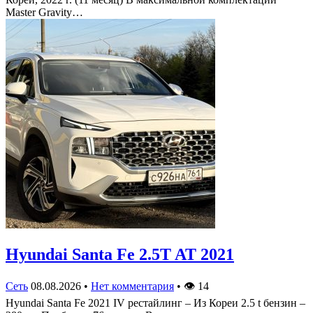
Master Gravity…
Hyundai Santa Fe 2.5T AT 2021
Сеть
08.08.2026
•
Нет комментария
•
👁
14
Hyundai Santa Fe 2021 IV рестайлинг – Из Кореи 2.5 t бензин –