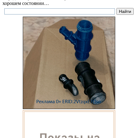
хорошем состоянии…