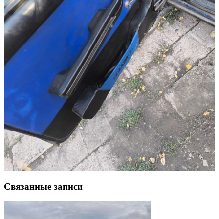
Связанные записи