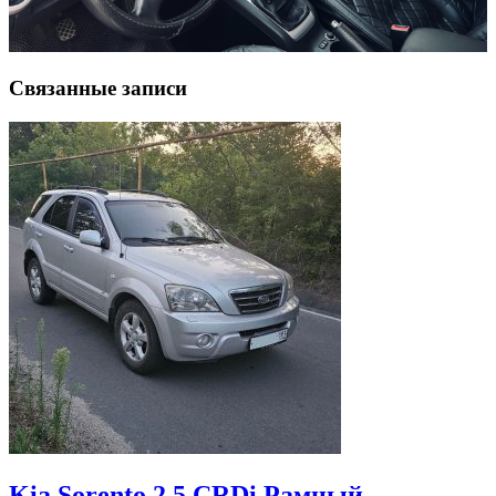
Связанные записи
Kia Sorento 2.5 CRDi Рамный