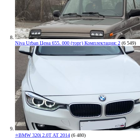
Niva Urban Цена 655. 000 (торг) Комплектация: 2
(6 549)
⭐️BMW 320i 2.0T AT 2014
(6 480)