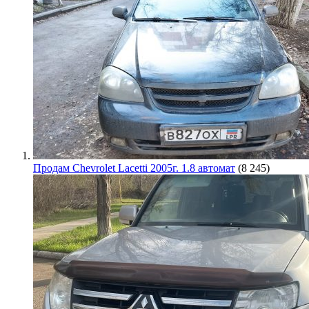
Продам Chevrolet Lacetti 2005г. 1.8 автомат
(8 245)