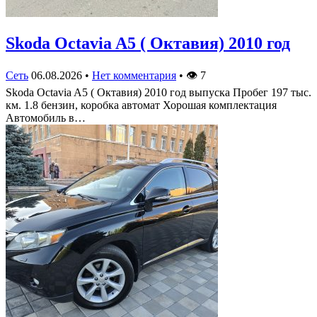
Skoda Octavia A5 ( Октавия) 2010 год
Сеть
06.08.2026
•
Нет комментария
•
👁
7
Skoda Octavia A5 ( Октавия) 2010 год выпуска Пробег 197 тыс.
км. 1.8 бензин, коробка автомат Хорошая комплектация
Автомобиль в…