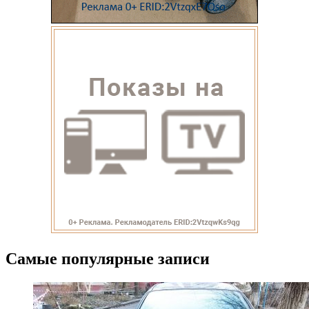
Самые популярные записи