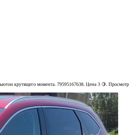
ньютон крутящего момента. 79595167638. Цена 3 🍋. Просмотр