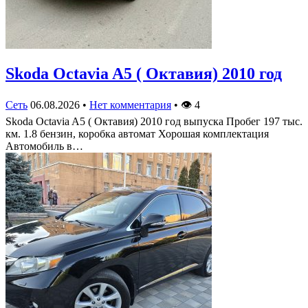
Skoda Octavia A5 ( Октавия) 2010 год
Сеть
06.08.2026
•
Нет комментария
•
👁
4
Skoda Octavia A5 ( Октавия) 2010 год выпуска Пробег 197 тыс.
км. 1.8 бензин, коробка автомат Хорошая комплектация
Автомобиль в…