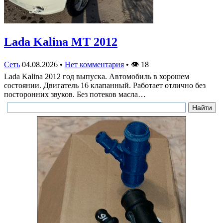
Lada Kalina МТ 2012
Сеть
04.08.2026
•
Нет комментария
•
👁
18
Lada Kalina 2012 год выпуска. Автомобиль в хорошем
состоянии. Двигатель 16 клапанный. Работает отлично без
посторонних звуков. Без потеков масла…