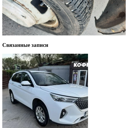
Связанные записи