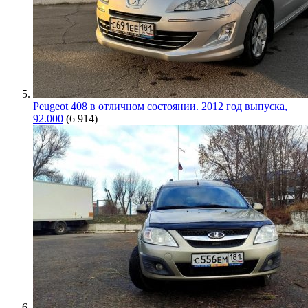
Peugeot 408 в отличном состоянии. 2012 год выпуска,
92.000
(6 914)