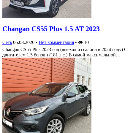
Changan CS55 Plus 1.5 AT 2023
Сеть
06.08.2026
•
Нет комментария
•
👁
10
Changan CS55 Plus 2023 год (выехал из салона в 2024 году) С
двигателем 1.5 бензин (181 л.с.) В самой максимальной…