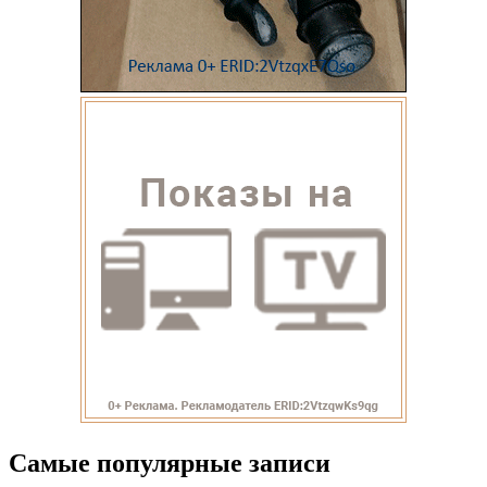
Самые популярные записи