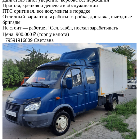
Простая, крепкая и дешёвая в обслуживании
ПТС оригинал, все документы в порядке
Отличный вариант для работы: стройка, доставка, выездные
бригады
Не стоит — работает! Сел, завёл, поехал зарабатывать
Цена: 900.000 ₽ (торг у капота)
+79591916809 Светлана