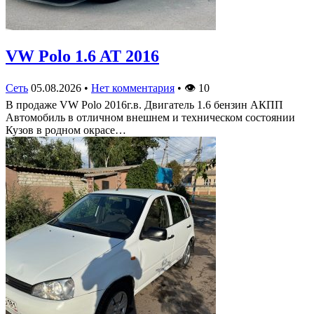
VW Polo 1.6 AT 2016
Сеть
05.08.2026
•
Нет комментария
•
👁
10
В продаже VW Polo 2016г.в. Двигатель 1.6 бензин АКПП
Автомобиль в отличном внешнем и техническом состоянии
Кузов в родном окрасе…