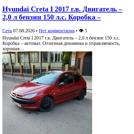
Hyundai Creta I 2017 г.в. Двигатель –
2,0 л бензин 150 л.с. Коробка –
Сеть
07.08.2026
•
Нет комментария
•
👁
5
Hyundai Creta I 2017 г.в. Двигатель – 2,0 л бензин 150 л.с.
Коробка – автомат. Отличная динамика и управляемость,
хорошая…