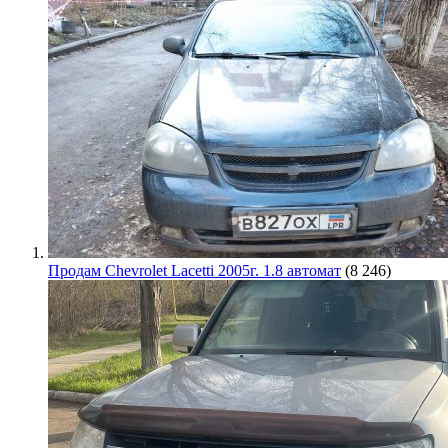
Продам Chevrolet Lacetti 2005г. 1.8 автомат
(8 246)