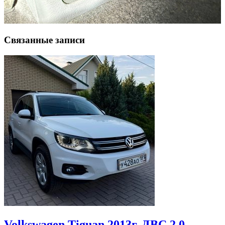
Связанные записи
Volkswagen Tiguan 2013г. ДВС 2.0,