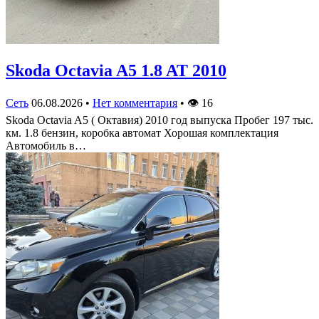
Skoda Octavia A5 1.8 AT 2010
Сеть
06.08.2026
•
Нет комментария
•
👁
16
Skoda Octavia A5 ( Октавия) 2010 год выпуска Пробег 197 тыс.
км. 1.8 бензин, коробка автомат Хорошая комплектация
Автомобиль в…