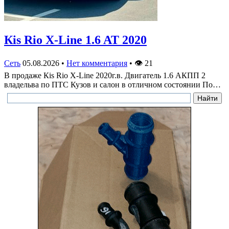
Кis Rio X-Line 1.6 AT 2020
Сеть
05.08.2026
•
Нет комментария
•
👁
21
В продаже Кis Rio X-Line 2020г.в. Двигатель 1.6 АКПП 2
владельва по ПТС Кузов и салон в отличном состоянии По…