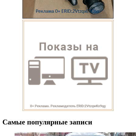
Самые популярные записи