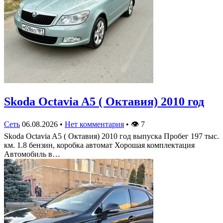
Skoda Octavia A5 ( Октавия) 2010 год
Сеть
06.08.2026
•
Нет комментария
•
👁
7
Skoda Octavia A5 ( Октавия) 2010 год выпуска Пробег 197 тыс.
км. 1.8 бензин, коробка автомат Хорошая комплектация
Автомобиль в…