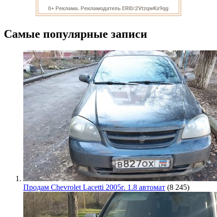
Самые популярные записи
Продам Chevrolet Lacetti 2005г. 1.8 автомат
(8 245)