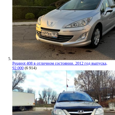
Peugeot 408 в отличном состоянии. 2012 год выпуска,
92.000
(6 914)