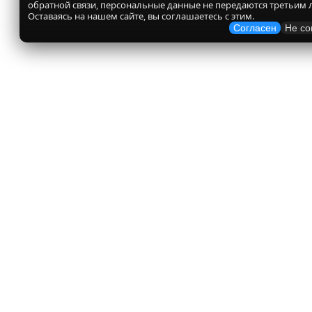
обратной связи, персональные данные не передаются третьим 
Оставаясь на нашем сайте, вы соглашаетесь с этим.
Согласен
Не со