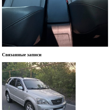
Связанные записи