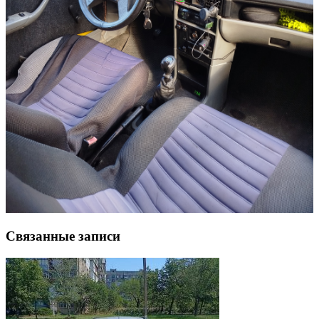
Связанные записи