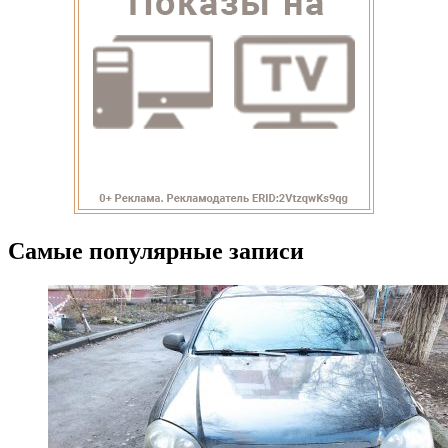
Самые популярные записи