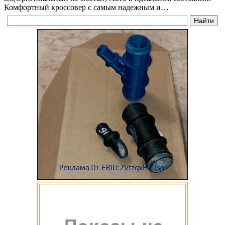
Комфортный кроссовер с самым надежным и…