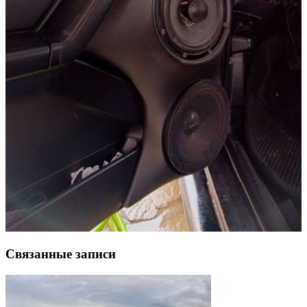
Связанные записи