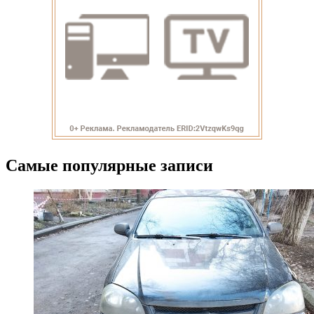
Самые популярные записи