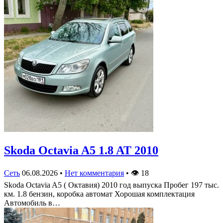
Skoda Octavia A5 1.8 AT 2010
Сеть
06.08.2026
•
Нет комментария
•
👁
18
Skoda Octavia A5 ( Октавия) 2010 год выпуска Пробег 197 тыс.
км. 1.8 бензин, коробка автомат Хорошая комплектация
Автомобиль в…