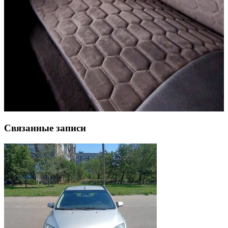
Связанные записи