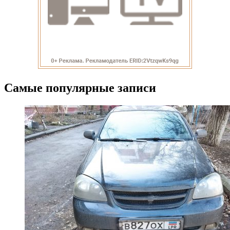
Самые популярные записи