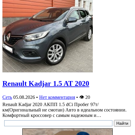
Renault Kadjar 1.5 AT 2020
Сеть
05.08.2026
•
Нет комментария
•
👁
20
Renault Kadjar 2020 АКПП 1.5 dCi Пробег 97т/
км(Оригинальный не смотан) Авто в идеальном состоянии.
Комфортный кроссовер с самым надежным и…