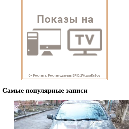
Самые популярные записи