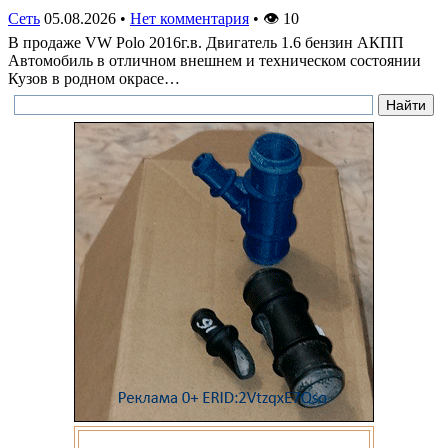
Сеть
05.08.2026
•
Нет комментария
•
👁
10
В продаже VW Polo 2016г.в. Двигатель 1.6 бензин АКПП
Автомобиль в отличном внешнем и техническом состоянии
Кузов в родном окрасе…