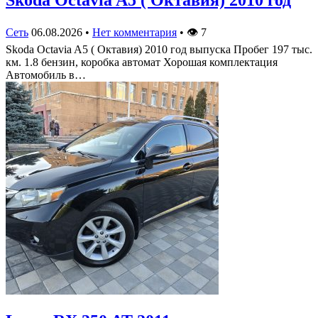
Сеть
06.08.2026
•
Нет комментария
•
👁
7
Skoda Octavia A5 ( Октавия) 2010 год выпуска Пробег 197 тыс.
км. 1.8 бензин, коробка автомат Хорошая комплектация
Автомобиль в…