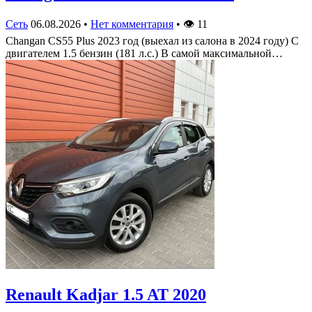
Сеть
06.08.2026
•
Нет комментария
•
👁
11
Changan CS55 Plus 2023 год (выехал из салона в 2024 году) С
двигателем 1.5 бензин (181 л.с.) В самой максимальной…
Renault Kadjar 1.5 AT 2020