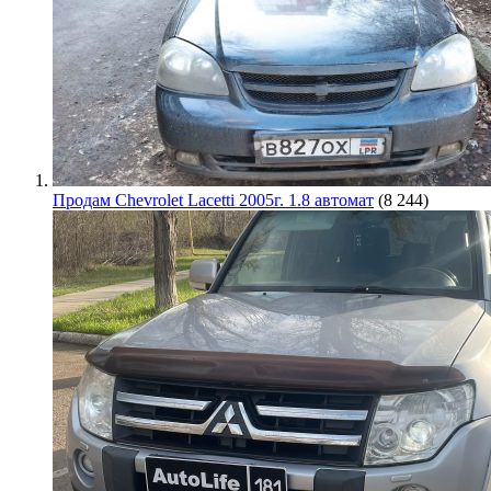
Продам Chevrolet Lacetti 2005г. 1.8 автомат
(8 244)