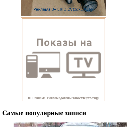
Самые популярные записи