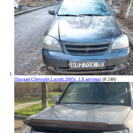
Продам Chevrolet Lacetti 2005г. 1.8 автомат
(8 248)