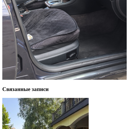
Связанные записи