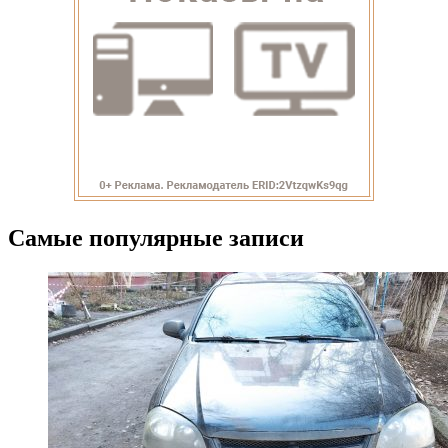
Самые популярные записи