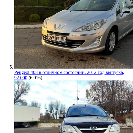
Peugeot 408 в отличном состоянии. 2012 год выпуска,
92.000
(6 916)