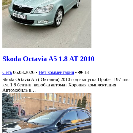
Skoda Octavia A5 1.8 AT 2010
Сеть
06.08.2026
•
Нет комментария
•
👁
18
Skoda Octavia A5 ( Октавия) 2010 год выпуска Пробег 197 тыс.
км. 1.8 бензин, коробка автомат Хорошая комплектация
Автомобиль в…