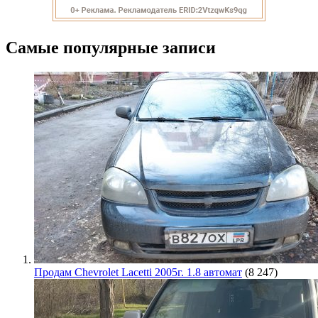
Самые популярные записи
Продам Chevrolet Lacetti 2005г. 1.8 автомат
(8 247)