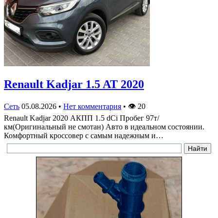
Renault Kadjar 1.5 AT 2020
Сеть
05.08.2026
•
Нет комментария
•
👁
20
Renault Kadjar 2020 АКПП 1.5 dCi Пробег 97т/
км(Оригинальный не смотан) Авто в идеальном состоянии.
Комфортный кроссовер с самым надежным и…