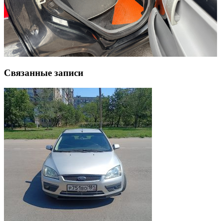
Связанные записи