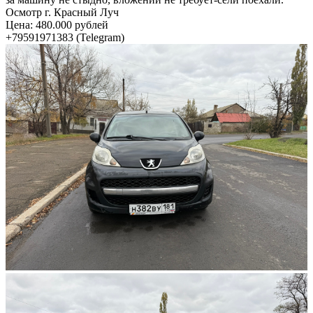
Осмотр г. Красный Луч
Цена: 480.000 рублей
+79591971383 (Telegram)