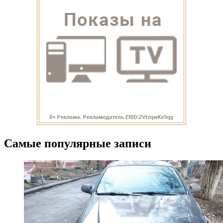
Самые популярные записи