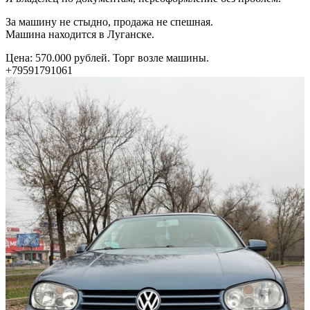
За машину не стыдно, продажа не спешная.
Машина находится в Луганске.
Цена: 570.000 рублей. Торг возле машины.
+79591791061