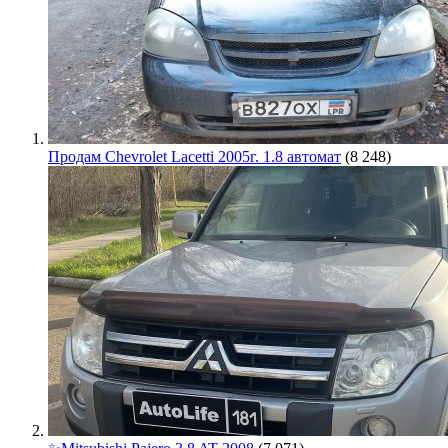
Продам Chevrolet Lacetti 2005г. 1.8 автомат
(8 248)