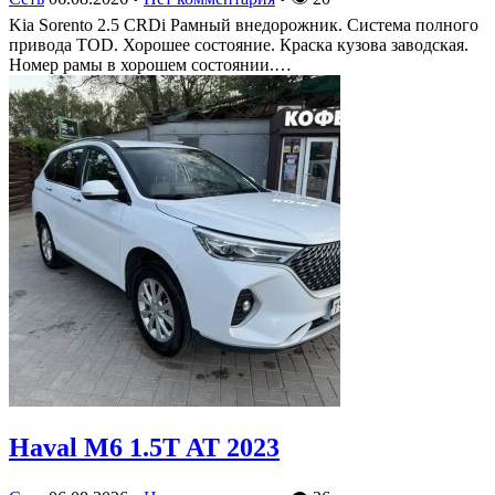
Kia Sorento 2.5 CRDi Рамный внедорожник. Система полного
привода TOD. Хорошее состояние. Краска кузова заводская.
Номер рамы в хорошем состоянии.…
Haval M6 1.5T AT 2023