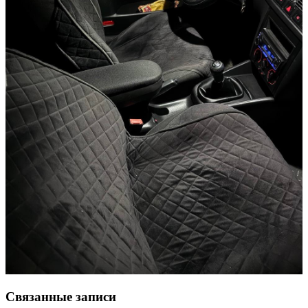
Связанные записи