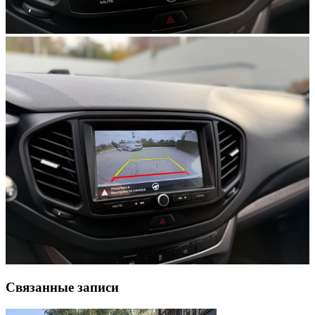
Связанные записи