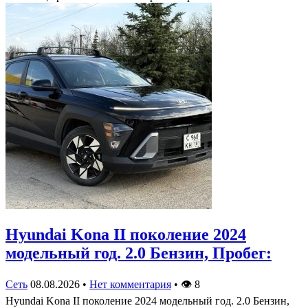
Hyundai Kona II поколение 2024
модельный год. 2.0 Бензин, Пробег:
Сеть
08.08.2026
•
Нет комментария
•
👁
8
Hyundai Kona II поколение 2024 модельный год. 2.0 Бензин,