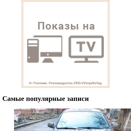
Самые популярные записи