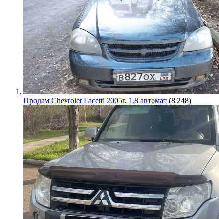
Продам Chevrolet Lacetti 2005г. 1.8 автомат
(8 248)