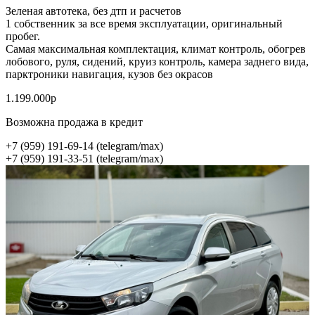
Зеленая автотека, без дтп и расчетов
1 собственник за все время эксплуатации, оригинальный
пробег.
Самая максимальная комплектация, климат контроль, обогрев
лобового, руля, сидений, круиз контроль, камера заднего вида,
парктроники навигация, кузов без окрасов
1.199.000р
Возможна продажа в кредит
+7 (959) 191-69-14 (telegram/max)
+7 (959) 191-33-51 (telegram/max)