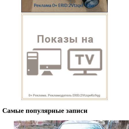
Самые популярные записи