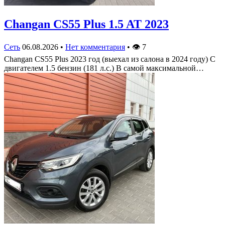
Changan CS55 Plus 1.5 AT 2023
Сеть
06.08.2026
•
Нет комментария
•
👁
7
Changan CS55 Plus 2023 год (выехал из салона в 2024 году) С
двигателем 1.5 бензин (181 л.с.) В самой максимальной…