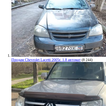
Продам Chevrolet Lacetti 2005г. 1.8 автомат
(8 244)