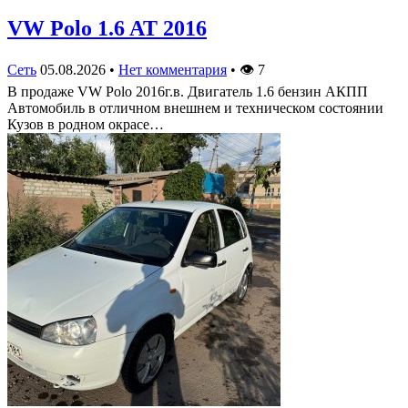
VW Polo 1.6 AT 2016
Сеть
05.08.2026
•
Нет комментария
•
👁
7
В продаже VW Polo 2016г.в. Двигатель 1.6 бензин АКПП
Автомобиль в отличном внешнем и техническом состоянии
Кузов в родном окрасе…