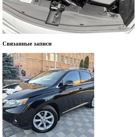
Связанные записи