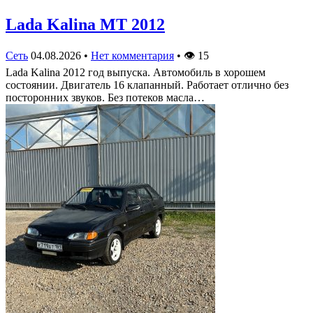
Lada Kalina МТ 2012
Сеть
04.08.2026
•
Нет комментария
•
👁
15
Lada Kalina 2012 год выпуска. Автомобиль в хорошем
состоянии. Двигатель 16 клапанный. Работает отлично без
посторонних звуков. Без потеков масла…