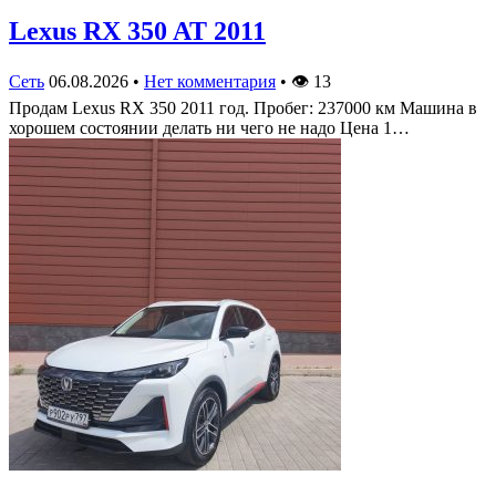
Lexus RX 350 AT 2011
Сеть
06.08.2026
•
Нет комментария
•
👁
13
Продам Lexus RX 350 2011 год. Пробег: 237000 км Машина в
хорошем состоянии делать ни чего не надо Цена 1…