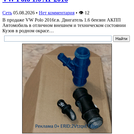
Сеть
05.08.2026
•
Нет комментария
•
👁
12
В продаже VW Polo 2016г.в. Двигатель 1.6 бензин АКПП
Автомобиль в отличном внешнем и техническом состоянии
Кузов в родном окрасе…