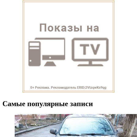
Самые популярные записи