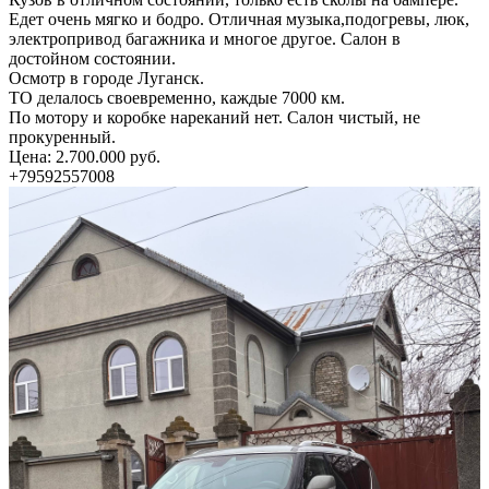
Едет очень мягко и бодро. Отличная музыка,подогревы, люк,
электропривод багажника и многое другое. Салон в
достойном состоянии.
Осмотр в городе Луганск.
ТО делалось своевременно, каждые 7000 км.
По мотору и коробке нареканий нет. Салон чистый, не
прокуренный.
Цена: 2.700.000 руб.
+79592557008