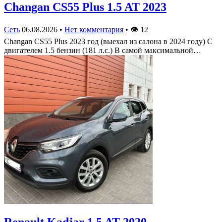
Changan CS55 Plus 1.5 AT 2023
Сеть
06.08.2026
•
Нет комментария
•
👁
12
Changan CS55 Plus 2023 год (выехал из салона в 2024 году) С
двигателем 1.5 бензин (181 л.с.) В самой максимальной…