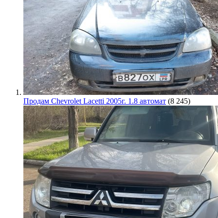
Продам Chevrolet Lacetti 2005г. 1.8 автомат
(8 245)