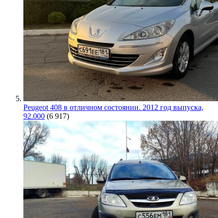
Peugeot 408 в отличном состоянии. 2012 год выпуска,
92.000
(6 917)