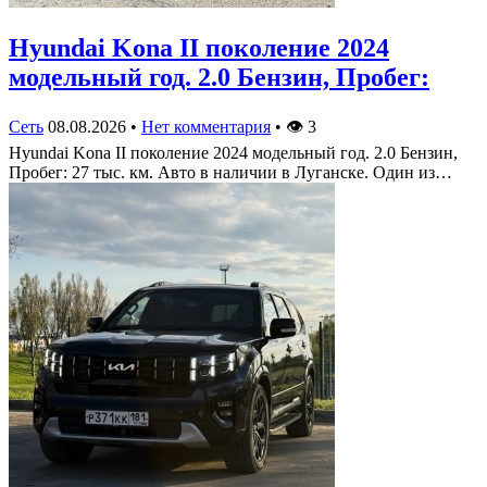
Hyundai Kona II поколение 2024
модельный год. 2.0 Бензин, Пробег:
Сеть
08.08.2026
•
Нет комментария
•
👁
3
Hyundai Kona II поколение 2024 модельный год. 2.0 Бензин,
Пробег: 27 тыс. км. Авто в наличии в Луганске. Один из…