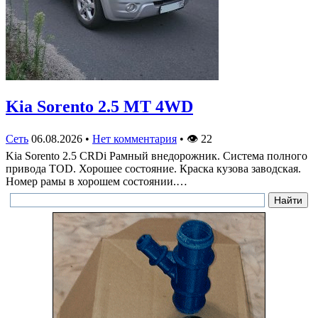
Kia Sorento 2.5 MT 4WD
Сеть
06.08.2026
•
Нет комментария
•
👁
22
Kia Sorento 2.5 CRDi Рамный внедорожник. Система полного
привода TOD. Хорошее состояние. Краска кузова заводская.
Номер рамы в хорошем состоянии.…