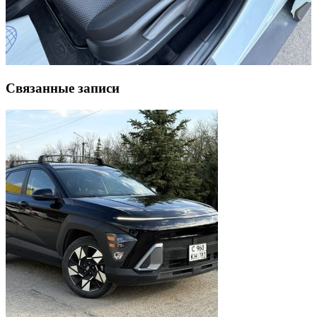
Связанные записи