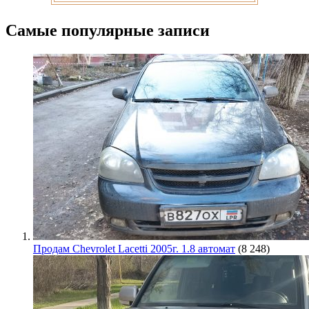
Самые популярные записи
Продам Chevrolet Lacetti 2005г. 1.8 автомат
(8 248)