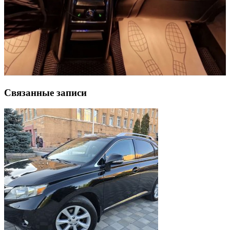
Связанные записи