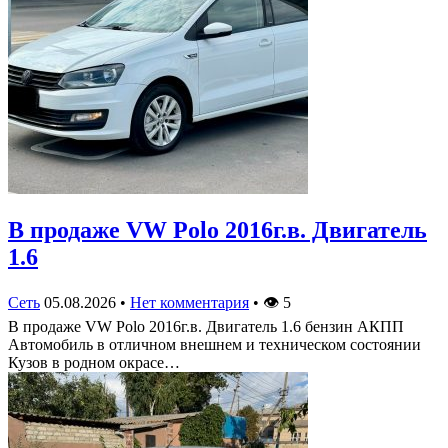
В продаже VW Polo 2016г.в. Двигатель
1.6
Сеть
05.08.2026
•
Нет комментария
•
👁
5
В продаже VW Polo 2016г.в. Двигатель 1.6 бензин АКПП
Автомобиль в отличном внешнем и техническом состоянии
Кузов в родном окрасе…