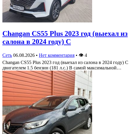
Changan CS55 Plus 2023 год (выехал из
салона в 2024 году) С
Сеть
06.08.2026
•
Нет комментария
•
👁
4
Changan CS55 Plus 2023 год (выехал из салона в 2024 году) С
двигателем 1.5 бензин (181 л.с.) В самой максимальной…