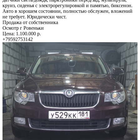
круиз, сиденья с электрорегулировкой и памятью, биксенон.
Авто в хорошем состоянии, полностью обслужен, вложений
не требует. Юридически чист.
Продажа от собственника
Осмотр г Ровеньки
Цена: 1.100.000 р.
+79592753142