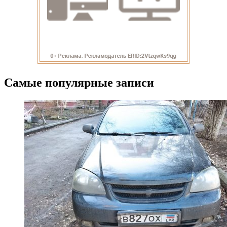
Самые популярные записи