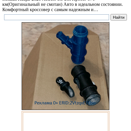
км(Оригинальный не смотан) Авто в идеальном состоянии.
Комфортный кроссовер с самым надежным и…