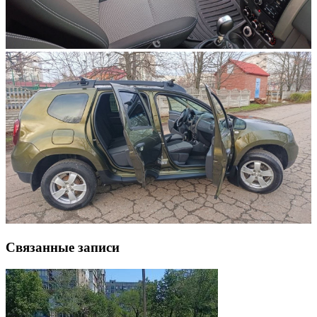
Связанные записи