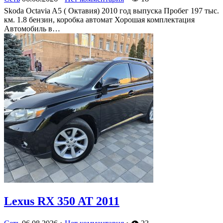
Skoda Octavia A5 ( Октавия) 2010 год выпуска Пробег 197 тыс.
км. 1.8 бензин, коробка автомат Хорошая комплектация
Автомобиль в…
Lexus RX 350 AT 2011