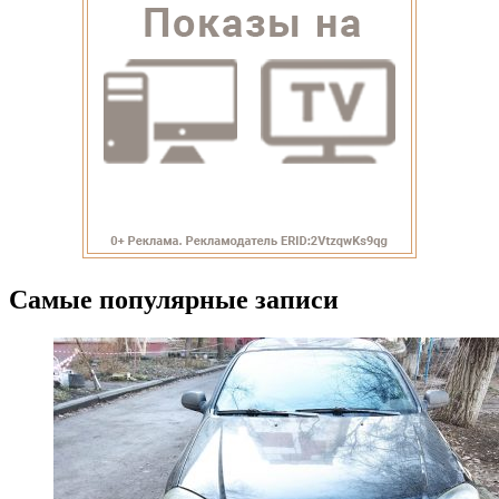
Самые популярные записи