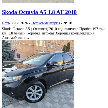
Skoda Octavia A5 1.8 AT 2010
Сеть
06.08.2026
•
Нет комментария
•
👁
18
Skoda Octavia A5 ( Октавия) 2010 год выпуска Пробег 197 тыс.
км. 1.8 бензин, коробка автомат Хорошая комплектация
Автомобиль в…