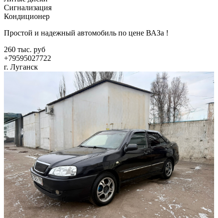
Сигнализация
Кондиционер
Простой и надежный автомобиль по цене ВАЗа !
260 тыс. руб
+79595027722
г. Луганск