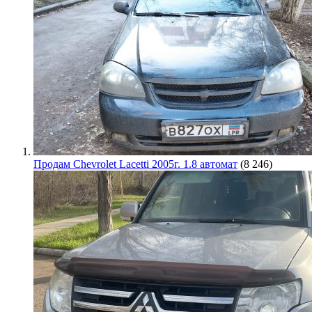
Продам Chevrolet Lacetti 2005г. 1.8 автомат
(8 246)