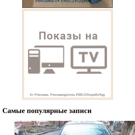
Самые популярные записи