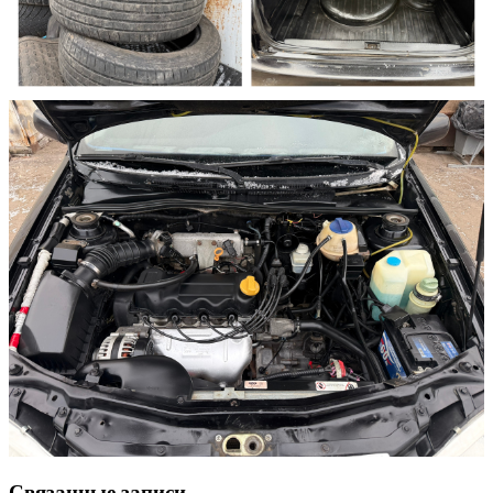
Связанные записи