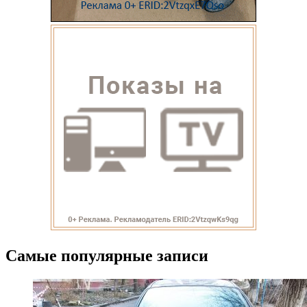
Самые популярные записи