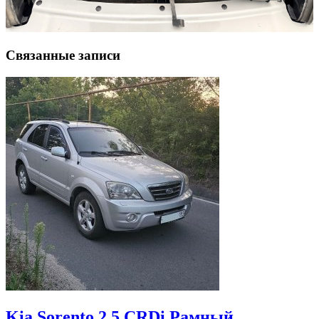
Связанные записи
Kia Sorento 2.5 CRDi Рамный