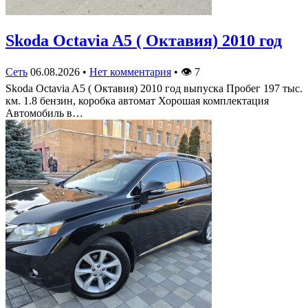
Skoda Octavia A5 ( Октавия) 2010 год
Сеть
06.08.2026
•
Нет комментария
•
👁
7
Skoda Octavia A5 ( Октавия) 2010 год выпуска Пробег 197 тыс.
км. 1.8 бензин, коробка автомат Хорошая комплектация
Автомобиль в…