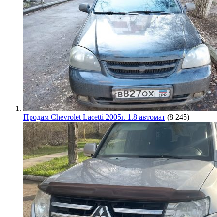
Продам Chevrolet Lacetti 2005г. 1.8 автомат
(8 245)