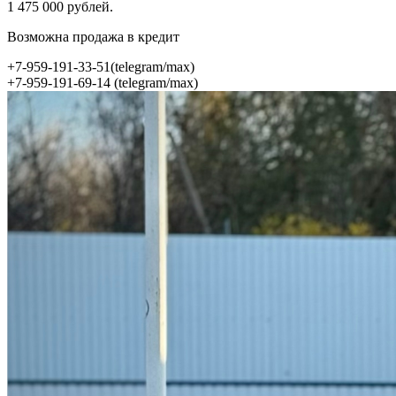
1 475 000 рублей.
Возможна продажа в кредит
+7-959-191-33-51(telegram/max)
+7-959-191-69-14 (telegram/max)