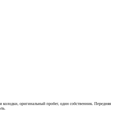
и колодки, оригинальный пробег, один собственник. Передняя
ль.