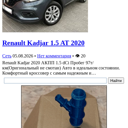
Renault Kadjar 1.5 AT 2020
Сеть
05.08.2026
•
Нет комментария
•
👁
20
Renault Kadjar 2020 АКПП 1.5 dCi Пробег 97т/
км(Оригинальный не смотан) Авто в идеальном состоянии.
Комфортный кроссовер с самым надежным и…