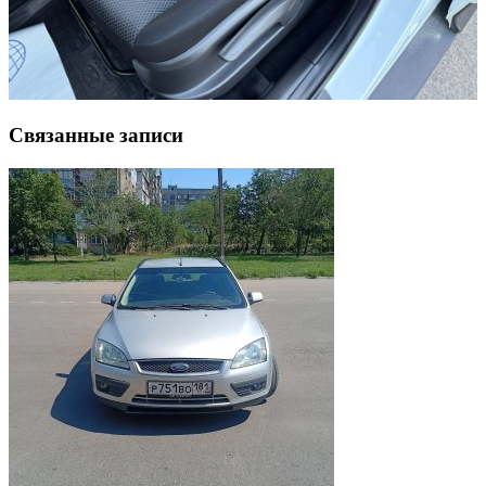
Связанные записи