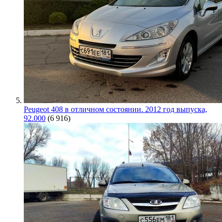
Peugeot 408 в отличном состоянии. 2012 год выпуска,
92.000
(6 916)