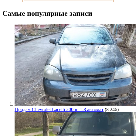
Самые популярные записи
Продам Chevrolet Lacetti 2005г. 1.8 автомат
(8 246)