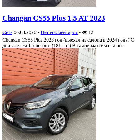
Changan CS55 Plus 1.5 AT 2023
Сеть
06.08.2026
•
Нет комментария
•
👁
12
Changan CS55 Plus 2023 год (выехал из салона в 2024 году) С
двигателем 1.5 бензин (181 л.с.) В самой максимальной…