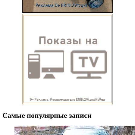
Самые популярные записи