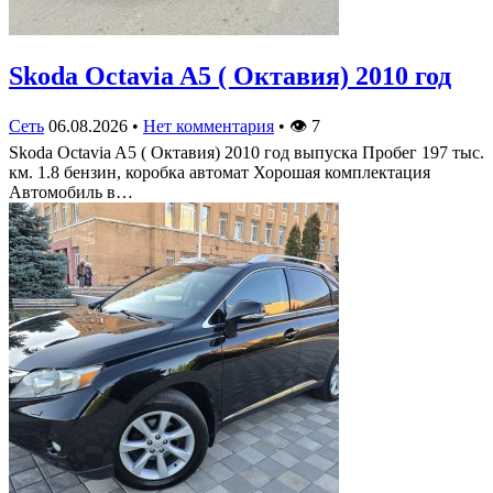
Skoda Octavia A5 ( Октавия) 2010 год
Сеть
06.08.2026
•
Нет комментария
•
👁
7
Skoda Octavia A5 ( Октавия) 2010 год выпуска Пробег 197 тыс.
км. 1.8 бензин, коробка автомат Хорошая комплектация
Автомобиль в…