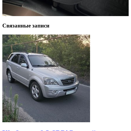
Связанные записи