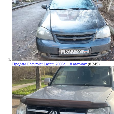
Продам Chevrolet Lacetti 2005г. 1.8 автомат
(8 245)