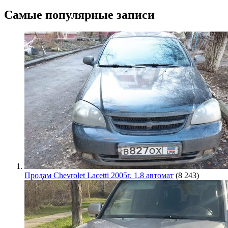
Самые популярные записи
Продам Chevrolet Lacetti 2005г. 1.8 автомат
(8 243)