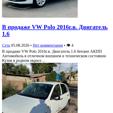
В продаже VW Polo 2016г.в. Двигатель
1.6
Сеть
05.08.2026
•
Нет комментария
•
👁
4
В продаже VW Polo 2016г.в. Двигатель 1.6 бензин АКПП
Автомобиль в отличном внешнем и техническом состоянии
Кузов в родном окрасе…