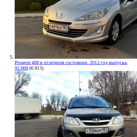
Peugeot 408 в отличном состоянии. 2012 год выпуска,
92.000
(6 913)