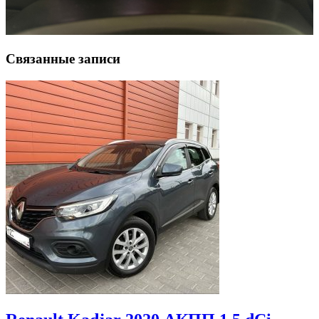
Связанные записи