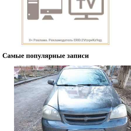
Самые популярные записи