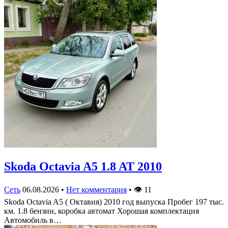
Skoda Octavia A5 1.8 AT 2010
Сеть
06.08.2026
•
Нет комментария
•
👁
11
Skoda Octavia A5 ( Октавия) 2010 год выпуска Пробег 197 тыс.
км. 1.8 бензин, коробка автомат Хорошая комплектация
Автомобиль в…