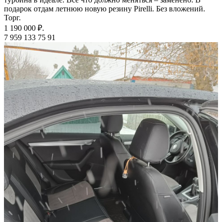
подарок отдам летнюю новую резину Pirelli. Без вложений.
Торг.
1 190 000 ₽.
7 959 133 75 91