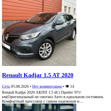
Renault Kadjar 1.5 AT 2020
Сеть
05.08.2026
•
Нет комментария
•
👁
14
Renault Kadjar 2020 АКПП 1.5 dCi Пробег 97т/
км(Оригинальный не смотан) Авто в идеальном состоянии.
Комфортный кроссовер с самым надежным и…