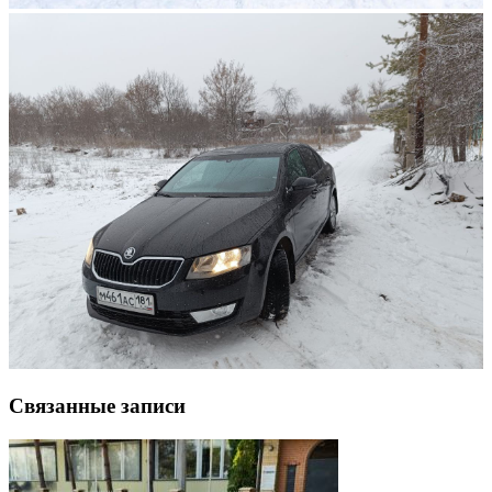
Связанные записи