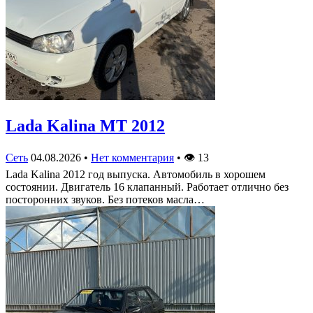
Lada Kalina МТ 2012
Сеть
04.08.2026
•
Нет комментария
•
👁
13
Lada Kalina 2012 год выпуска. Автомобиль в хорошем
состоянии. Двигатель 16 клапанный. Работает отлично без
посторонних звуков. Без потеков масла…