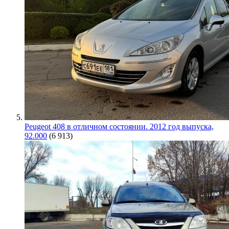
Peugeot 408 в отличном состоянии. 2012 год выпуска,
92.000
(6 913)