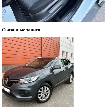
Связанные записи