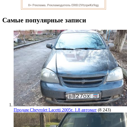
Самые популярные записи
Продам Chevrolet Lacetti 2005г. 1.8 автомат
(8 243)