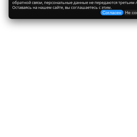
обратной связи, персональные данные не передаются третьим 
Оставаясь на нашем сайте, вы соглашаетесь с этим.
Согласен
Не со