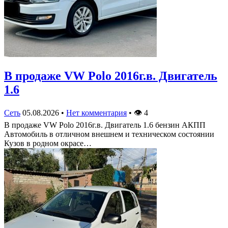
В продаже VW Polo 2016г.в. Двигатель
1.6
Сеть
05.08.2026
•
Нет комментария
•
👁
4
В продаже VW Polo 2016г.в. Двигатель 1.6 бензин АКПП
Автомобиль в отличном внешнем и техническом состоянии
Кузов в родном окрасе…