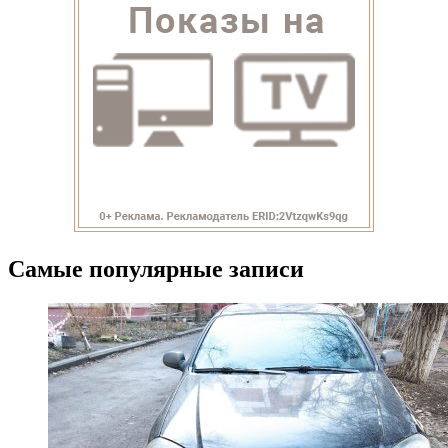
Самые популярные записи