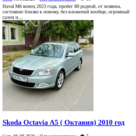
Haval M6 конец 2023 года, пробег 80 родной, от хозяина,
состояние близко к новому, без вложений вообще, огромный
салон и…
Skoda Octavia A5 ( Октавия) 2010 год