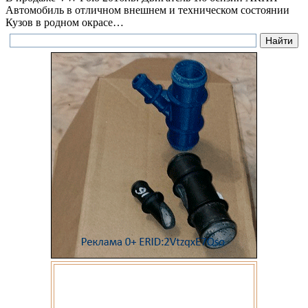
Автомобиль в отличном внешнем и техническом состоянии
Кузов в родном окрасе…