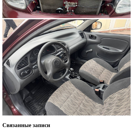
Связанные записи