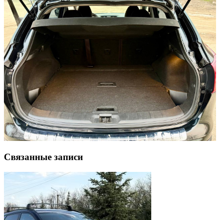
Связанные записи