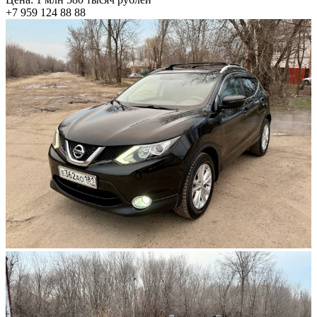
+7 959 124 88 88