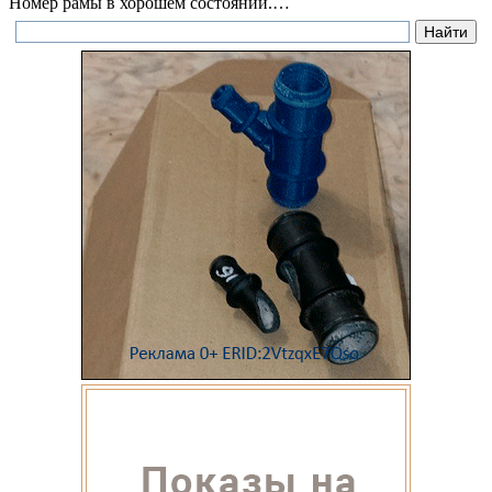
Номер рамы в хорошем состоянии.…