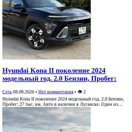
Hyundai Kona II поколение 2024
модельный год. 2.0 Бензин, Пробег:
Сеть
08.08.2026
•
Нет комментария
•
👁
2
Hyundai Kona II поколение 2024 модельный год. 2.0 Бензин,
Пробег: 27 тыс. км. Авто в наличии в Луганске. Один из…