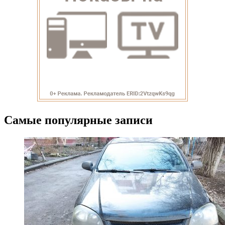
Самые популярные записи