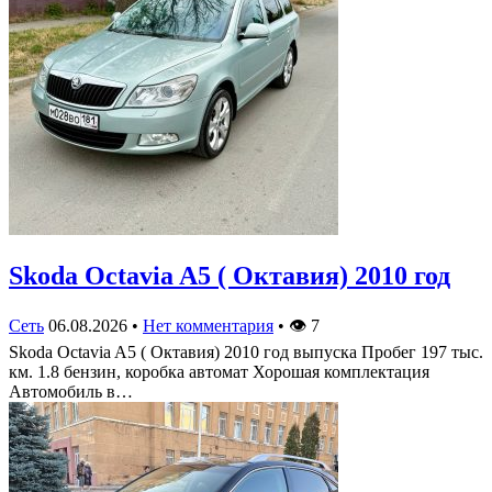
Skoda Octavia A5 ( Октавия) 2010 год
Сеть
06.08.2026
•
Нет комментария
•
👁
7
Skoda Octavia A5 ( Октавия) 2010 год выпуска Пробег 197 тыс.
км. 1.8 бензин, коробка автомат Хорошая комплектация
Автомобиль в…