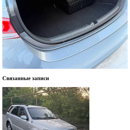
Связанные записи