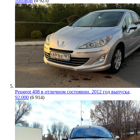
топовой
(6 923)
Peugeot 408 в отличном состоянии. 2012 год выпуска,
92.000
(6 914)