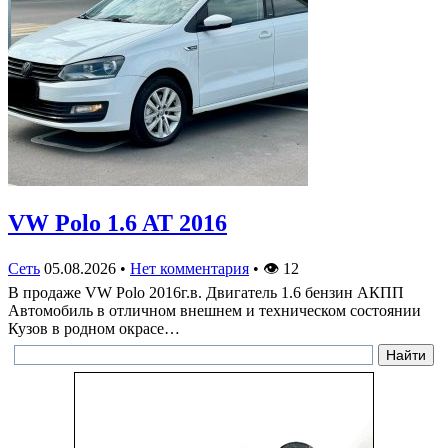
VW Polo 1.6 AT 2016
Сеть
05.08.2026
•
Нет комментария
•
👁
12
В продаже VW Polo 2016г.в. Двигатель 1.6 бензин АКПП
Автомобиль в отличном внешнем и техническом состоянии
Кузов в родном окрасе…