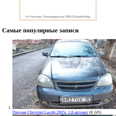
Самые популярные записи
Продам Chevrolet Lacetti 2005г. 1.8 автомат
(8 245)