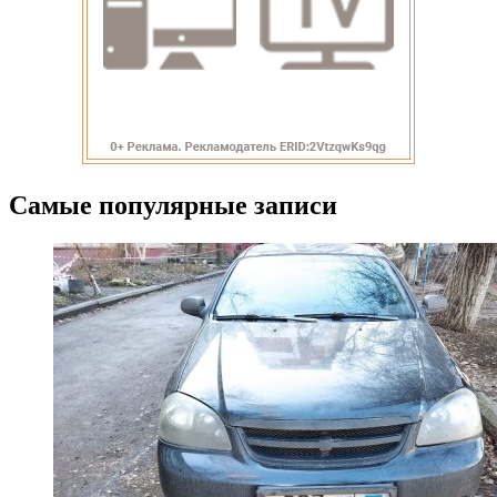
Самые популярные записи