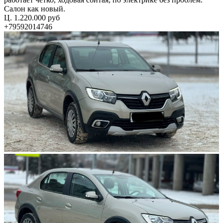
Салон как новый.
Ц. 1.220.000 руб
+79592014746