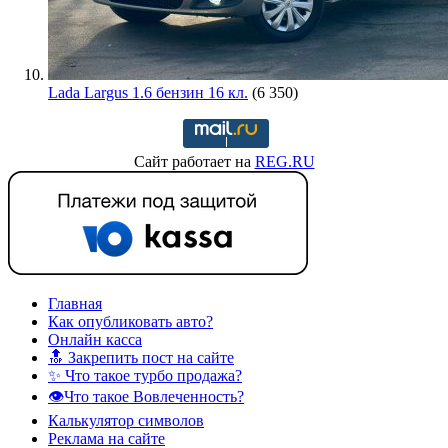
Lada Largus 1.6 бензин 16 кл.
(6 350)
Сайт работает на
REG.RU
Главная
Как опубликовать авто?
Онлайн касса
🔝 Закрепить пост на сайте
✨ Что такое турбо продажа?
👁️Что такое Вовлеченность?
Калькулятор символов
Реклама на сайте