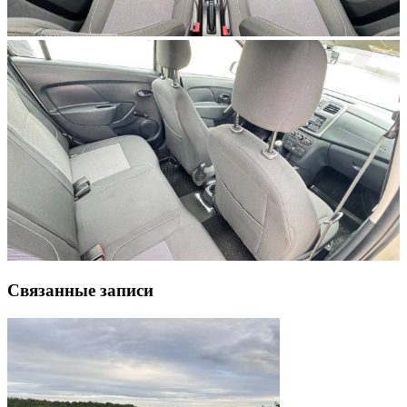
Связанные записи