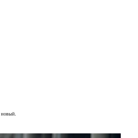
к новый.