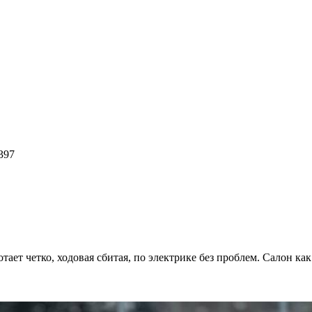
397
ает четко, ходовая сбитая, по электрике без проблем. Салон ка