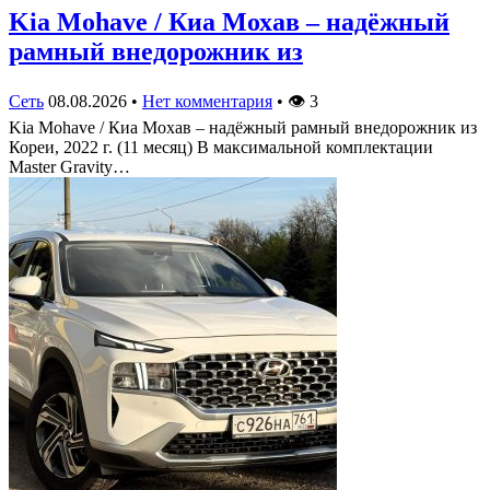
Kia Mohave / Киа Мохав – надёжный
рамный внедорожник из
Сеть
08.08.2026
•
Нет комментария
•
👁
3
Kia Mohave / Киа Мохав – надёжный рамный внедорожник из
Кореи, 2022 г. (11 месяц) В максимальной комплектации
Master Gravity…