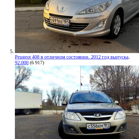
Peugeot 408 в отличном состоянии. 2012 год выпуска,
92.000
(6 917)