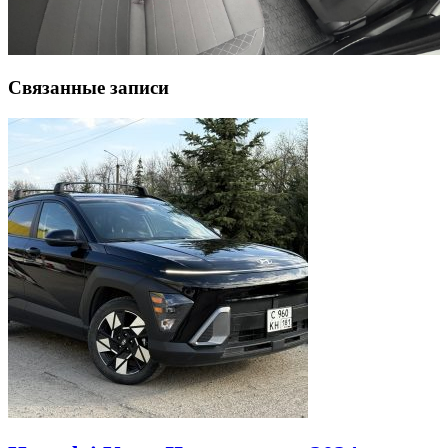
Связанные записи