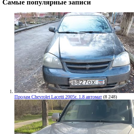
Самые популярные записи
Продам Chevrolet Lacetti 2005г. 1.8 автомат
(8 248)