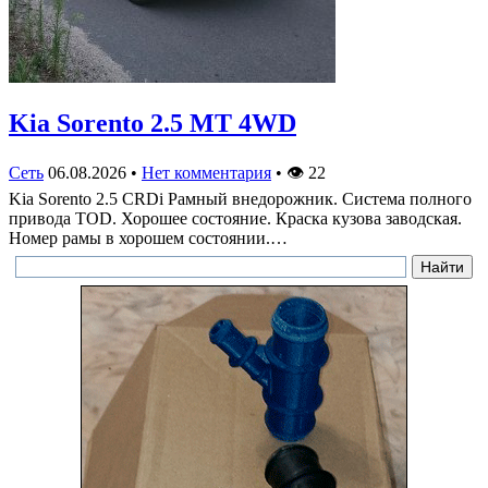
Kia Sorento 2.5 MT 4WD
Сеть
06.08.2026
•
Нет комментария
•
👁
22
Kia Sorento 2.5 CRDi Рамный внедорожник. Система полного
привода TOD. Хорошее состояние. Краска кузова заводская.
Номер рамы в хорошем состоянии.…