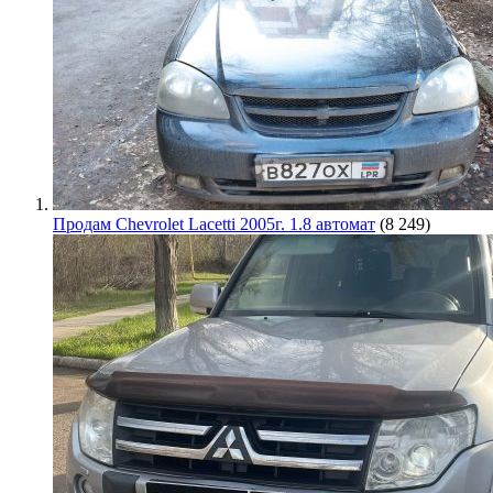
Продам Chevrolet Lacetti 2005г. 1.8 автомат
(8 249)