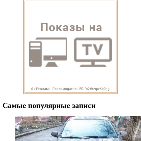
Самые популярные записи