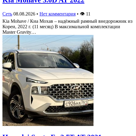
Сеть
08.08.2026
•
Нет комментария
•
👁
11
Kia Mohave / Киа Мохав – надёжный рамный внедорожник из
Кореи, 2022 г. (11 месяц) В максимальной комплектации
Master Gravity…