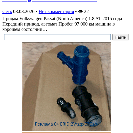
Сеть
08.08.2026
•
Нет комментария
•
👁
22
Продам Volkswagen Passat (North America) 1.8 AT 2015 года
Передний привод, автомат Пробег 97 000 км машина в
хорошем состоянии…