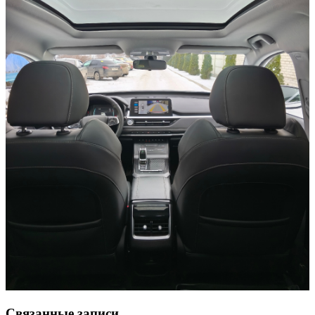
Связанные записи