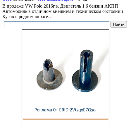
В продаже VW Polo 2016г.в. Двигатель 1.6 бензин АКПП
Автомобиль в отличном внешнем и техническом состоянии
Кузов в родном окрасе…