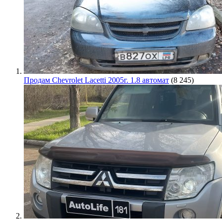
Продам Chevrolet Lacetti 2005г. 1.8 автомат
(8 245)