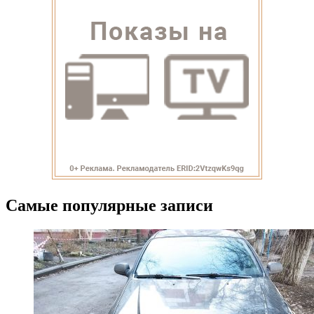
Самые популярные записи