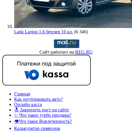
Lada Largus 1.6 бензин 16 кл.
(6 346)
Сайт работает на
REG.RU
Главная
Как опубликовать авто?
Онлайн касса
🔝 Закрепить пост на сайте
✨ Что такое турбо продажа?
👁️Что такое Вовлеченность?
Калькулятор символов