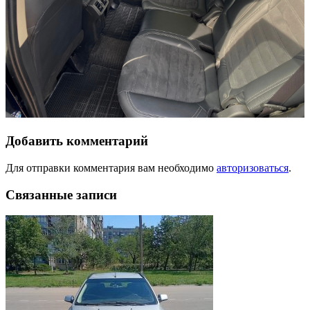
Добавить комментарий
Для отправки комментария вам необходимо
авторизоваться
.
Связанные записи