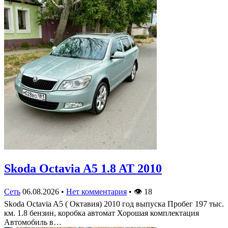
Skoda Octavia A5 1.8 AT 2010
Сеть
06.08.2026
•
Нет комментария
•
👁
18
Skoda Octavia A5 ( Октавия) 2010 год выпуска Пробег 197 тыс.
км. 1.8 бензин, коробка автомат Хорошая комплектация
Автомобиль в…