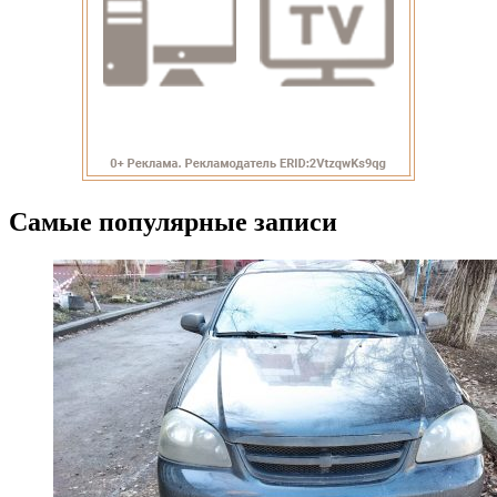
Самые популярные записи