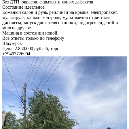
Без ДТП, окрасов, скрытых и явных дефектов
Состояние идеальное
Кожаный салон и руль, рейлинги на крыше, электропакет,
мультируль, климат-контроль, мультимедиа с цветным
дисплеем, запуск двигателя с кнопки, подогрев сидений и
многое другое.
Машина в состоянии новой.
Все ответы только по телефону
Шахтёрск
Цена: 2.850.000 рублей, торг
+79493726094