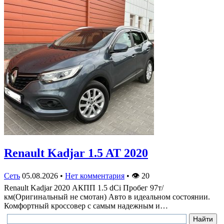
Renault Kadjar 1.5 AT 2020
Сеть
05.08.2026
•
Нет комментария
•
👁
20
Renault Kadjar 2020 АКПП 1.5 dCi Пробег 97т/
км(Оригинальный не смотан) Авто в идеальном состоянии.
Комфортный кроссовер с самым надежным и…