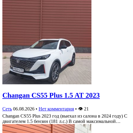
Changan CS55 Plus 1.5 AT 2023
Сеть
06.08.2026
•
Нет комментария
•
👁
21
Changan CS55 Plus 2023 год (выехал из салона в 2024 году) С
двигателем 1.5 бензин (181 л.с.) В самой максимальной…