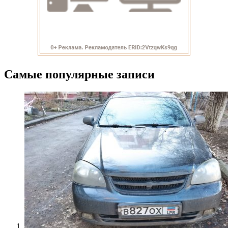
Самые популярные записи