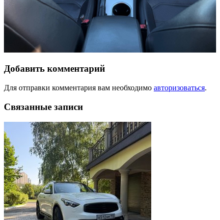
Добавить комментарий
Для отправки комментария вам необходимо
авторизоваться
.
Связанные записи