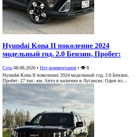
Hyundai Kona II поколение 2024
модельный год. 2.0 Бензин, Пробег:
Сеть
08.08.2026
•
Нет комментария
•
👁
8
Hyundai Kona II поколение 2024 модельный год. 2.0 Бензин,
Пробег: 27 тыс. км. Авто в наличии в Луганске. Один из…